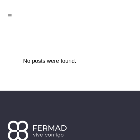
No posts were found.