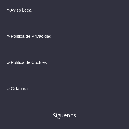
» Aviso Legal
» Política de Privacidad
» Política de Cookies
» Colabora
¡Síguenos!