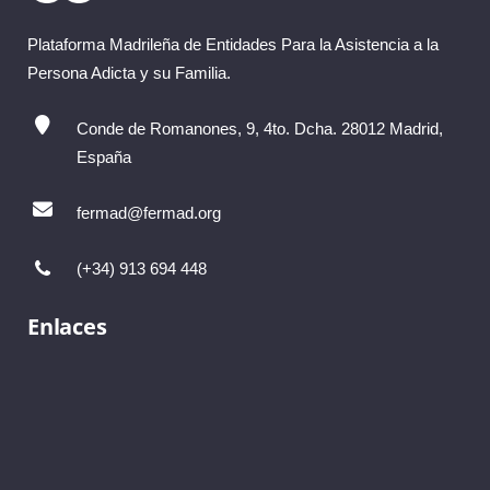
Plataforma Madrileña de Entidades Para la Asistencia a la
Persona Adicta y su Familia.
Conde de Romanones, 9, 4to. Dcha. 28012 Madrid,
España
fermad@fermad.org
(+34) 913 694 448
Enlaces