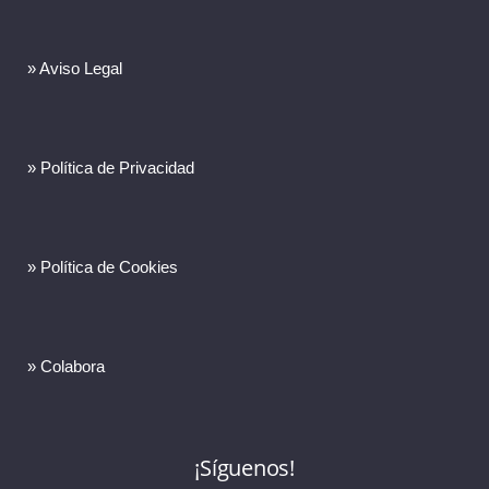
» Aviso Legal
» Política de Privacidad
» Política de Cookies
» Colabora
¡Síguenos!