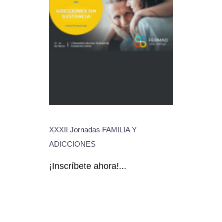
XXXII Jornadas FAMILIA Y
ADICCIONES
¡Inscríbete ahora!...