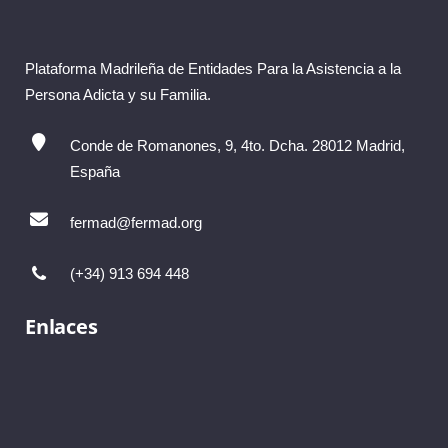
Plataforma Madrileña de Entidades Para la Asistencia a la
Persona Adicta y su Familia.
Conde de Romanones, 9, 4to. Dcha. 28012 Madrid,
España
fermad@fermad.org
(+34) 913 694 448
Enlaces