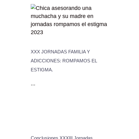
XXX JORNADAS FAMILIA Y
ADICCIONES: ROMPAMOS EL
ESTIGMA.
...
Conclusiones XXXIII Jornadas