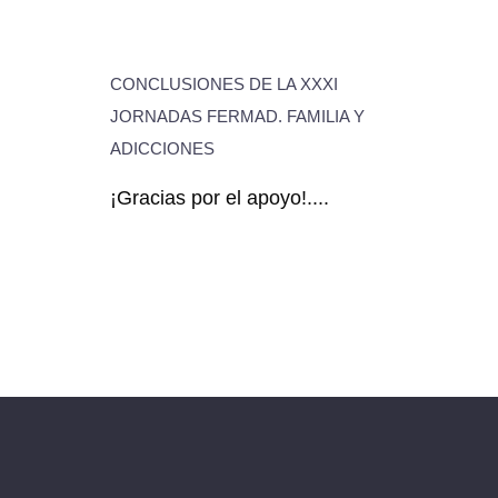
CONCLUSIONES DE LA XXXI
JORNADAS FERMAD. FAMILIA Y
ADICCIONES
¡Gracias por el apoyo!....