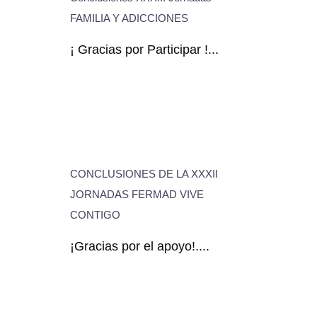
FAMILIA Y ADICCIONES
¡ Gracias por Participar !...
CONCLUSIONES DE LA XXXII
JORNADAS FERMAD VIVE
CONTIGO
¡Gracias por el apoyo!....