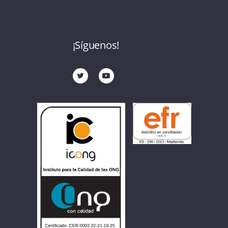
¡Síguenos!