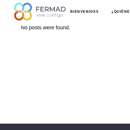
BIENVENIDXS
¿QUIÉN
No posts were found.