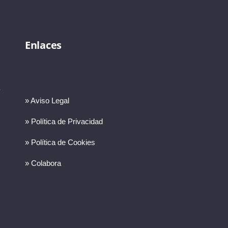
Enlaces
» Aviso Legal
» Política de Privacidad
» Política de Cookies
» Colabora