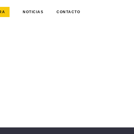
RA
NOTICIAS
CONTACTO