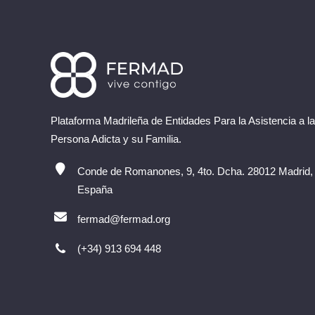
Plataforma Madrileña de Entidades Para la Asistencia a la
Persona Adicta y su Familia.
Conde de Romanones, 9, 4to. Dcha. 28012 Madrid,
España
fermad@fermad.org
(+34) 913 694 448