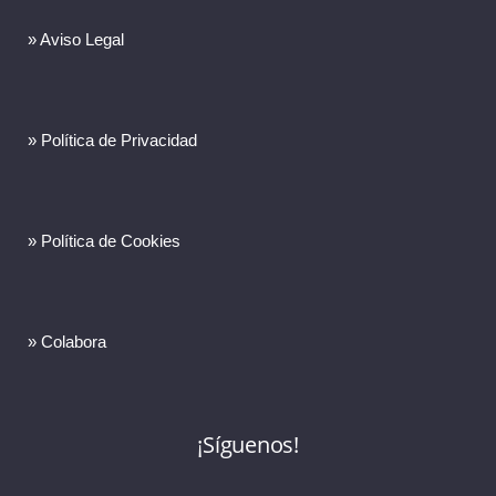
» Aviso Legal
» Política de Privacidad
» Política de Cookies
» Colabora
¡Síguenos!