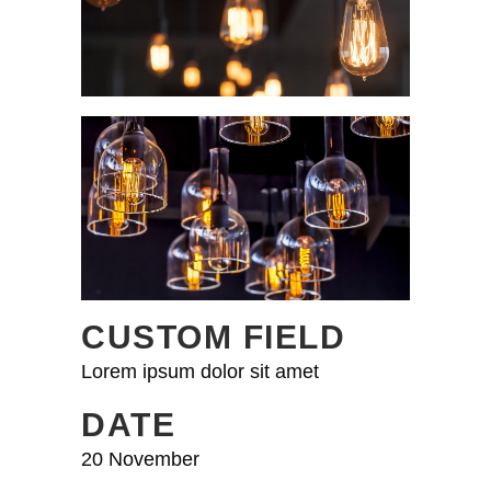
CUSTOM FIELD
Lorem ipsum dolor sit amet
DATE
20 November