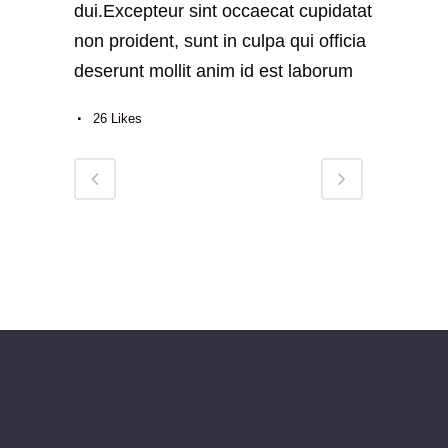
dui.Excepteur sint occaecat cupidatat
non proident, sunt in culpa qui officia
deserunt mollit anim id est laborum
26
Likes