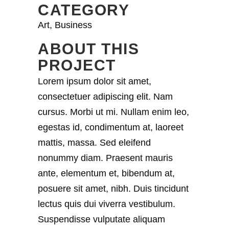
CATEGORY
Art, Business
ABOUT THIS
PROJECT
Lorem ipsum dolor sit amet,
consectetuer adipiscing elit. Nam
cursus. Morbi ut mi. Nullam enim leo,
egestas id, condimentum at, laoreet
mattis, massa. Sed eleifend
nonummy diam. Praesent mauris
ante, elementum et, bibendum at,
posuere sit amet, nibh. Duis tincidunt
lectus quis dui viverra vestibulum.
Suspendisse vulputate aliquam