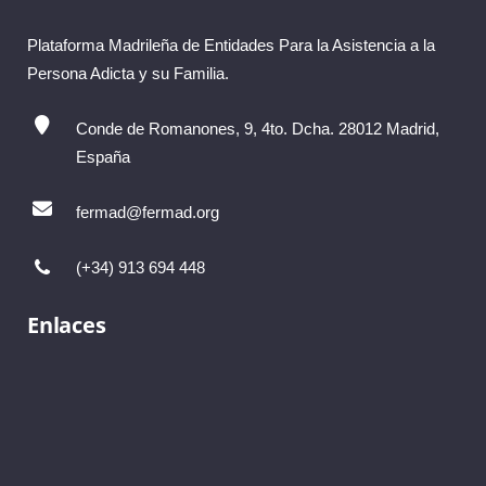
Plataforma Madrileña de Entidades Para la Asistencia a la
Persona Adicta y su Familia.
Conde de Romanones, 9, 4to. Dcha. 28012 Madrid,
España
fermad@fermad.org
(+34) 913 694 448
Enlaces